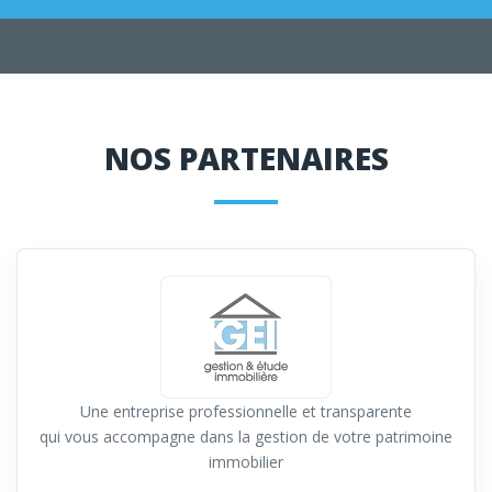
NOS PARTENAIRES
Une entreprise professionnelle et transparente
qui vous accompagne dans la gestion de votre patrimoine
immobilier