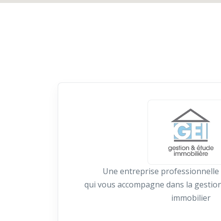
Une entreprise professionnelle
qui vous accompagne dans la gestion
immobilier