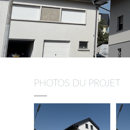
PHOTOS DU PROJET