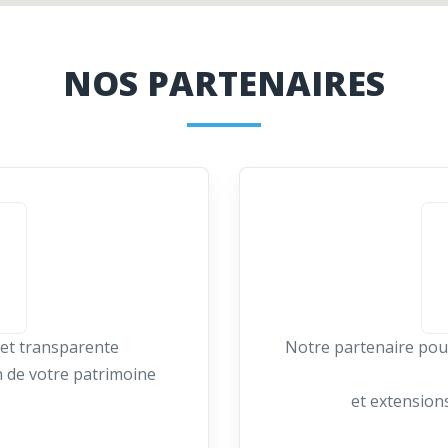
NOS PARTENAIRES
 et transparente
Notre partenaire pour
 de votre patrimoine
et extensions