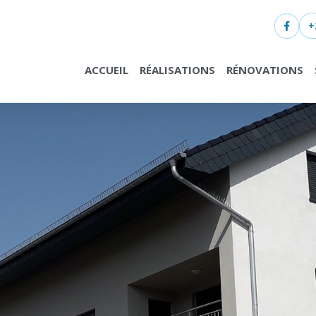
+
ACCUEIL
RÉALISATIONS
RÉNOVATIONS