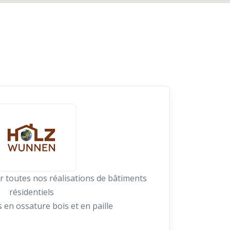
 toutes nos réalisations de bâtiments
résidentiels
 en ossature bois et en paille