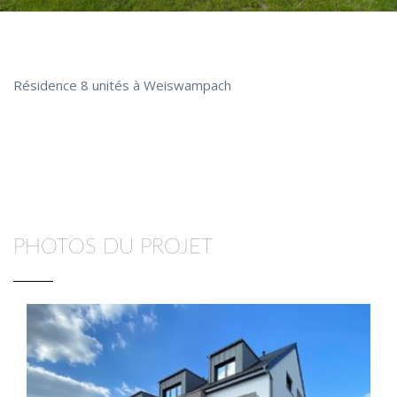
Résidence 8 unités à Weiswampach
PHOTOS DU PROJET