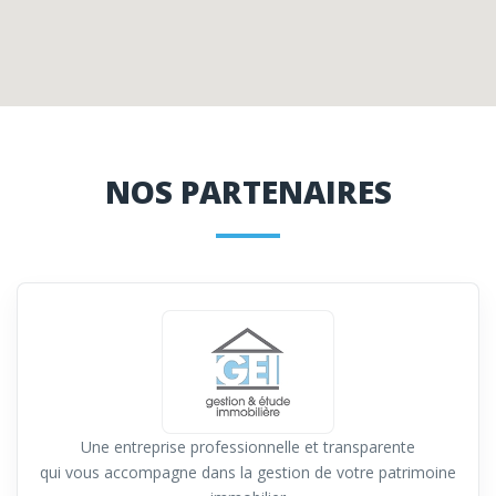
NOS PARTENAIRES
Une entreprise professionnelle et transparente
qui vous accompagne dans la gestion de votre patrimoine