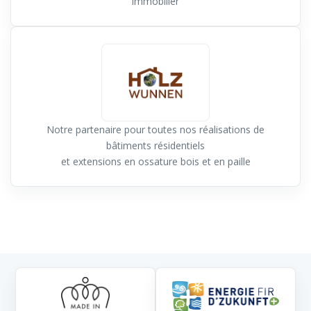
immobilier
Notre partenaire pour toutes nos réalisations de
bâtiments résidentiels
et extensions en ossature bois et en paille